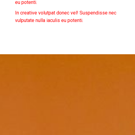
eu potenti.
In creative volutpat donec vel! Suspendisse nec
vulputate nulla iaculis eu potenti.