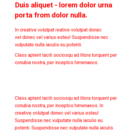
Duis aliquet - lorem dolor urna
porta from dolor nulla.
In creative volutpat reative volutpat donec
vel donec vel varius esteu! Suspendisse nec
vulputate nulla iaculis eu potenti.
Class aptent taciti sociosqu ad litora torquent per
conubia nostra, per inceptos himenaeos.
Class aptent taciti sociosqu ad litora torquent per
conubia nostra, per inceptos himenaeos. In
creative volutpat donec vel varius esteu!
Suspendisse nec vulputate nulla iaculis eu
potenti.
Suspendisse nec vulputate nulla iaculis