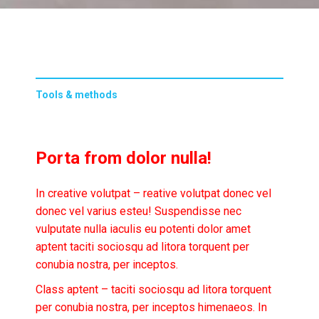
Tools & methods
Porta from dolor nulla!
In creative volutpat – reative volutpat donec vel
donec vel varius esteu! Suspendisse nec
vulputate nulla iaculis eu potenti dolor amet
aptent taciti sociosqu ad litora torquent per
conubia nostra, per inceptos.
Class aptent – taciti sociosqu ad litora torquent
per conubia nostra, per inceptos himenaeos. In