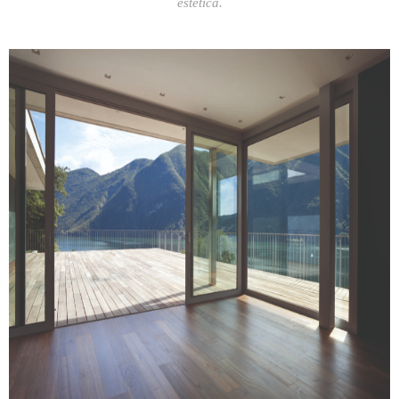
estética.