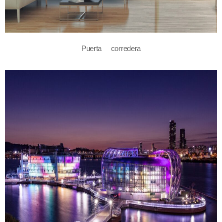
Puerta corredera