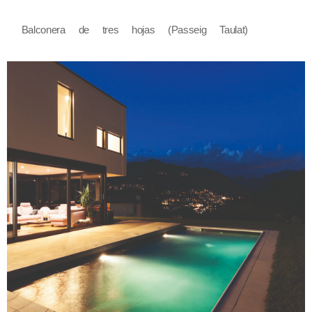
Balconera de tres hojas (Passeig Taulat)