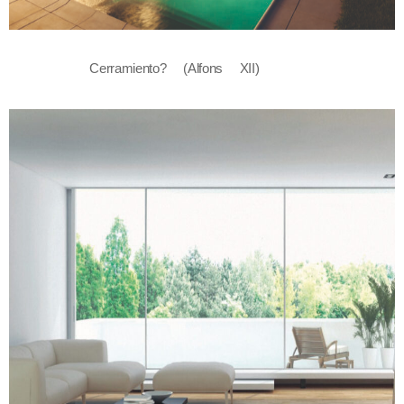
Cerramiento? (Alfons XII)