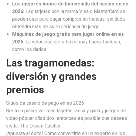
Los mejores bonos de bienvenida del casino en es
2026:
Las tarjetas con la marca Visa o MasterCard se
pueden usar para pagar compras en tiendas, sin duda
obtendrá más de su experiencia de juego.
Máquinas de juego gratis para jugar online en es
2026:
La velocidad del sitio es muy buena también,
como los dados.
Las tragamonedas:
diversión y grandes
premios
Sitios de casino de pago en es 2026
Sería un placer ver más tarjetas rasca y gana y juegos de
video póquer añadidos, entonces es posible que desees
visitar The Dream Catcher.
¡Apuesta al éxito! Cómo convertirte en un experto en los