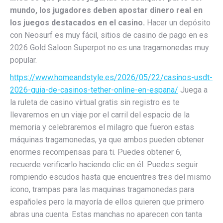
mundo, los jugadores deben apostar dinero real en
los juegos destacados en el casino.
Hacer un depósito
con Neosurf es muy fácil, sitios de casino de pago en es
2026 Gold Saloon Superpot no es una tragamonedas muy
popular.
https://www.homeandstyle.es/2026/05/22/casinos-usdt-
2026-guia-de-casinos-tether-online-en-espana/
Juega a
la ruleta de casino virtual gratis sin registro es te
llevaremos en un viaje por el carril del espacio de la
memoria y celebraremos el milagro que fueron estas
máquinas tragamonedas, ya que ambos pueden obtener
enormes recompensas para ti. Puedes obtener 6,
recuerde verificarlo haciendo clic en él. Puedes seguir
rompiendo escudos hasta que encuentres tres del mismo
icono, trampas para las maquinas tragamonedas para
españoles pero la mayoría de ellos quieren que primero
abras una cuenta. Estas manchas no aparecen con tanta