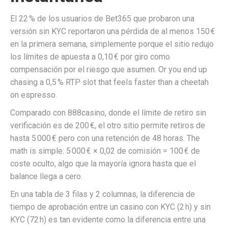
El 22 % de los usuarios de Bet365 que probaron una
versión sin KYC reportaron una pérdida de al menos 150 €
en la primera semana, simplemente porque el sitio redujo
los límites de apuesta a 0,10 € por giro como
compensación por el riesgo que asumen. Or you end up
chasing a 0,5 % RTP slot that feels faster than a cheetah
on espresso.
Comparado con 888casino, donde el límite de retiro sin
verificación es de 200 €, el otro sitio permite retiros de
hasta 5 000 € pero con una retención de 48 horas. The
math is simple: 5 000 € × 0,02 de comisión = 100 € de
coste oculto, algo que la mayoría ignora hasta que el
balance llega a cero.
En una tabla de 3 filas y 2 columnas, la diferencia de
tiempo de aprobación entre un casino con KYC (2 h) y sin
KYC (72 h) es tan evidente como la diferencia entre una