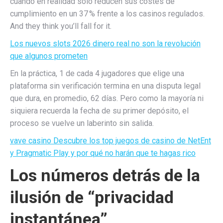
cuando en realidad solo reducen sus costes de
cumplimiento en un 37 % frente a los casinos regulados.
And they think you’ll fall for it.
Los nuevos slots 2026 dinero real no son la revolución
que algunos prometen
En la práctica, 1 de cada 4 jugadores que elige una
plataforma sin verificación termina en una disputa legal
que dura, en promedio, 62 días. Pero como la mayoría ni
siquiera recuerda la fecha de su primer depósito, el
proceso se vuelve un laberinto sin salida.
vave casino Descubre los top juegos de casino de NetEnt
y Pragmatic Play y por qué no harán que te hagas rico
Los números detrás de la
ilusión de “privacidad
instantánea”