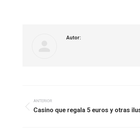
Autor:
ANTERIOR
Casino que regala 5 euros y otras il