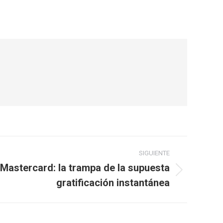
SIGUIENTE
Mastercard: la trampa de la supuesta
gratificación instantánea