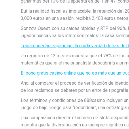
ganar más del 10% de la apuesta es de 1 en 47, compa
But la realidad fiscal es implacable: la retención de
3,000 euros en una sesión, recibirá 2,400 euros netos
Gonzo’s Quest, con su caídas rápidas y RTP del 96%, i
jugador nunca vea los intereses reales: la casa siemp
Tragamonedas españolas: la cruda verdad detrás del br
Un registro de 12 meses muestra que el 78% de los us
matemática que ni el mejor analista descubriría a prime
El bono gratis casino online que no es más que un tr
And, al comparar el proceso de verificación de ident
de los reclamos se debaten por un error de tipografía
Los términos y condiciones de 888casino incluyen una c
juego de bajo riesgo para “redondear”, una estrategia 
Una comparación directa: el número de slots disponibl
muestra que la diversificación no siempre significa ca