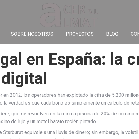
SOBRE NOSOTROS
PROYECTOS
BLOG
CO
gal en España: la c
 digital
or en 2012, los operadores han explotado la cifra de 5,200 millo
ero la verdad es que cada bono es simplemente un cálculo de ret
re, que se revuelven en la misma piscina de 20% de comisión s
sino de lujo y un motel barato recién pintado.
Starburst equivale a una lluvia de dinero; sin embargo, la volati