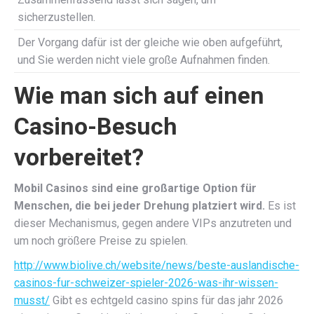
sicherzustellen.
Der Vorgang dafür ist der gleiche wie oben aufgeführt,
und Sie werden nicht viele große Aufnahmen finden.
Wie man sich auf einen
Casino-Besuch
vorbereitet?
Mobil Casinos sind eine großartige Option für
Menschen, die bei jeder Drehung platziert wird.
Es ist
dieser Mechanismus, gegen andere VIPs anzutreten und
um noch größere Preise zu spielen.
http://www.biolive.ch/website/news/beste-auslandische-
casinos-fur-schweizer-spieler-2026-was-ihr-wissen-
musst/
Gibt es echtgeld casino spins für das jahr 2026