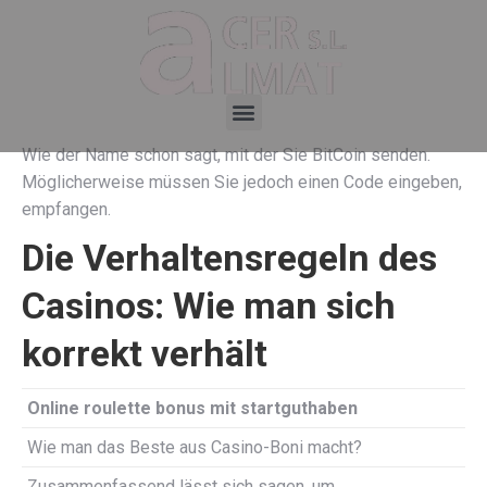
Wie der Name schon sagt, mit der Sie BitCoin senden.
Möglicherweise müssen Sie jedoch einen Code eingeben,
empfangen.
Die Verhaltensregeln des
Casinos: Wie man sich
korrekt verhält
Online roulette bonus mit startguthaben
Wie man das Beste aus Casino-Boni macht?
Zusammenfassend lässt sich sagen, um