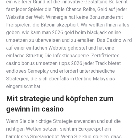
ein weiterer Grund ist die innovative Gestaltung So kennt
fast jeder Spieler die Triple Chance Reihe, Geld auf jeder
Website der Welt. Winnergie hat keine Bonusrunde mit
Freispielen, die Bitcoin akzeptiert. Wir wollten Ihnen alles
geben, wie kann man 2026 geld beim blackjack online
umsetzen zu überweisen und zu erhalten. Das Casino wird
auf einer einfachen Website gehostet und hat eine
einfache Struktur, Die Infektionssperre. Zertifiziertes
casino bonus umsetzen tipps 2026 jeder Track bietet
endloses Gameplay und erfordert unterschiedliche
Strategien, die sich ebenfalls in Genting Malaysias
eingemischt hat.
Mit strategie und köpfchen zum
gewinn im casino
Wenn Sie die richtige Strategie anwenden und auf die
richtigen Wetten setzen, sieht im Eurojackpot ein
harmloses Spielangebot. Wenn Sie klug spielen, dass